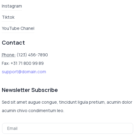
Instagram
Tiktok
YouTube Chanel
Contact
Phone:
(123) 456-7890
Fax: +31 71 800 99 89
support@domain.com
Newsletter Subscribe
Sed sit amet augue congue, tincidunt ligula pretium, acumin dolor
acumin chivo condimentum leo.