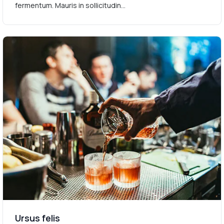
fermentum. Mauris in sollicitudin...
Ursus felis