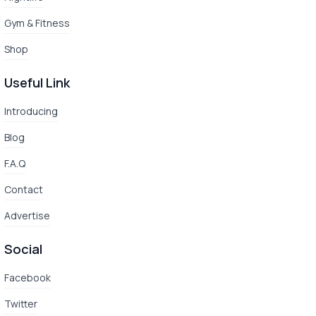
Gym & Fitness
Shop
Useful Link
Introducing
Blog
F.A.Q
Contact
Advertise
Social
Facebook
Twitter