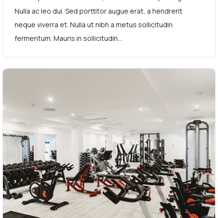
Nulla ac leo dui. Sed porttitor augue erat, a hendrerit
neque viverra et. Nulla ut nibh a metus sollicitudin
fermentum. Mauris in sollicitudin...